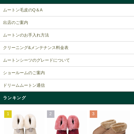
ムートン毛皮のQ＆A
出店のご案内
ムートンのお手入れ方法
クリーニング&メンテナンス料金表
ムートンシーツのグレードについて
ショールームのご案内
ドリームムートン通信
ランキング
1
2
3