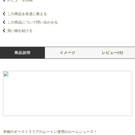
レビューを投稿
この商品を友達に教える
この商品について問い合わせる
買い物を続ける
商品説明
イメージ
レビュー(0)
本物のオーストラリアのムートン使用のルームシューズ！