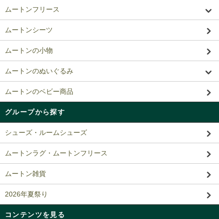
ムートンフリース
ムートンシーツ
ムートンの小物
ムートンのぬいぐるみ
ムートンのベビー商品
グループから探す
シューズ・ルームシューズ
ムートンラグ・ムートンフリース
ムートン雑貨
2026年夏祭り
コンテンツを見る