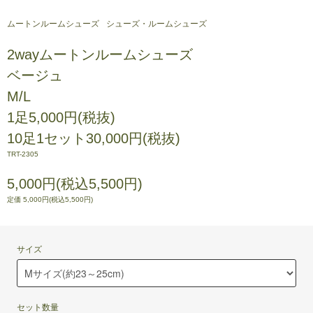
ムートンルームシューズ
シューズ・ルームシューズ
2wayムートンルームシューズ
ベージュ
M/L
1足5,000円(税抜)
10足1セット30,000円(税抜)
TRT-2305
5,000円(税込5,500円)
定価 5,000円(税込5,500円)
サイズ
セット数量