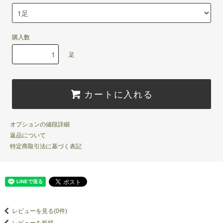
購入数
足
カートに入れる
オプションの値段詳細
返品について
特定商取引法に基づく表記
レビューを見る(0件)