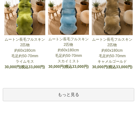
ムートン長毛フルスキン
ムートン長毛フルスキン
ムートン長毛フルスキン
2匹物
2匹物
2匹物
約60x180cm
約60x180cm
約60x180cm
毛足約50-70mm
毛足約50-70mm
毛足約50-70mm
スカイミスト
ライムモス
キャメルゴールド
30,000円(税込33,000円)
30,000円(税込33,000円)
30,000円(税込33,000円)
もっと見る