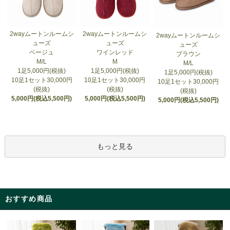
2wayムートンルームシ
2wayムートンルームシ
2wayムートンルームシ
ューズ
ューズ
ューズ
ベージュ
ワインレッド
ブラウン
M/L
M
M/L
1足5,000円(税抜)
1足5,000円(税抜)
1足5,000円(税抜)
10足1セット30,000円
10足1セット30,000円
10足1セット30,000円
(税抜)
(税抜)
(税抜)
5,000円(税込5,500円)
5,000円(税込5,500円)
5,000円(税込5,500円)
もっと見る
おすすめ商品