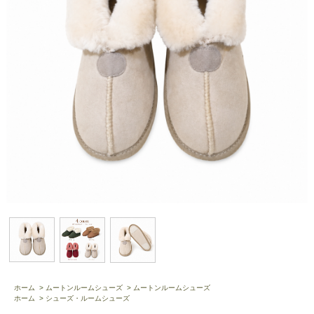
ホーム
>
ムートンルームシューズ
>
ムートンルームシューズ
ホーム
>
シューズ・ルームシューズ