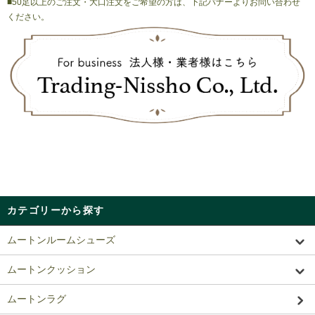
■50足以上のご注文・大口注文をご希望の方は、下記バナーよりお問い合わせ
ください。
カテゴリーから探す
ムートンルームシューズ
ムートンクッション
ムートンラグ