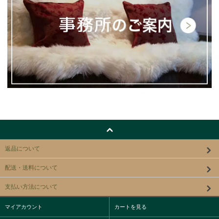
返品について
配送・送料について
支払い方法について
マイアカウント
カートを見る