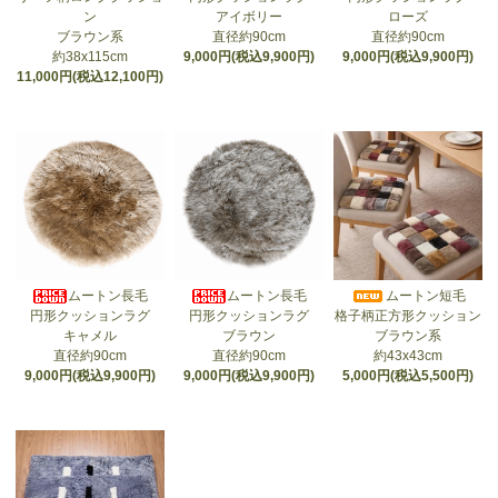
ン
アイボリー
ローズ
ブラウン系
直径約90cm
直径約90cm
約38x115cm
9,000円(税込9,900円)
9,000円(税込9,900円)
11,000円(税込12,100円)
ムートン長毛
ムートン長毛
ムートン短毛
円形クッションラグ
円形クッションラグ
格子柄正方形クッション
キャメル
ブラウン
ブラウン系
直径約90cm
直径約90cm
約43x43cm
9,000円(税込9,900円)
9,000円(税込9,900円)
5,000円(税込5,500円)