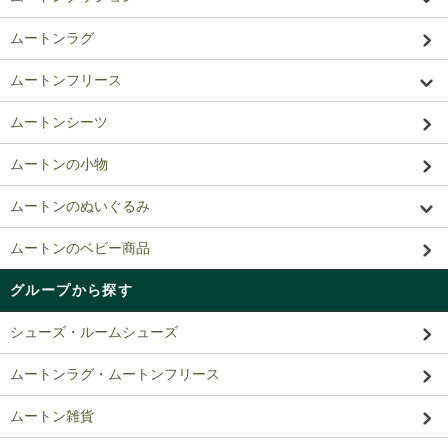
ムートンラグ
ムートンフリース
ムートンシーツ
ムートンの小物
ムートンのぬいぐるみ
ムートンのベビー商品
グループから探す
シューズ・ルームシューズ
ムートンラグ・ムートンフリース
ムートン雑貨