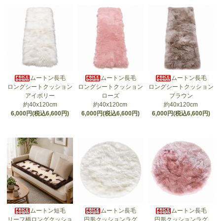
ムートン長毛
ムートン長毛
ムートン長毛
ロングシートクッション
ロングシートクッション
ロングシートクッション
アイボリー
ローズ
ブラウン
約40x120cm
約40x120cm
約40x120cm
6,000円(税込6,600円)
6,000円(税込6,600円)
6,000円(税込6,600円)
ムートン短毛
ムートン長毛
ムートン長毛
リーフ柄ロングクッショ
円形クッションラグ
円形クッションラグ