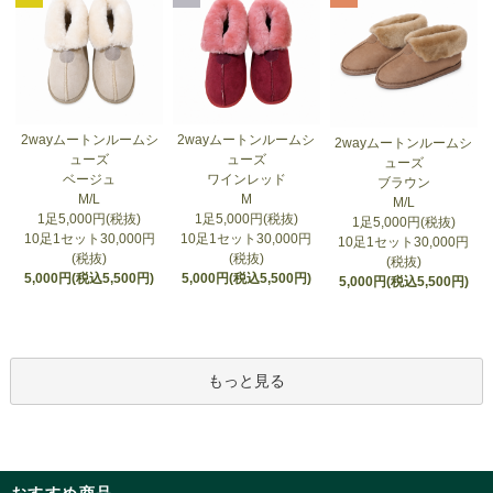
2wayムートンルームシ
2wayムートンルームシ
2wayムートンルームシ
ューズ
ューズ
ューズ
ベージュ
ワインレッド
ブラウン
M/L
M
M/L
1足5,000円(税抜)
1足5,000円(税抜)
1足5,000円(税抜)
10足1セット30,000円
10足1セット30,000円
10足1セット30,000円
(税抜)
(税抜)
(税抜)
5,000円(税込5,500円)
5,000円(税込5,500円)
5,000円(税込5,500円)
もっと見る
おすすめ商品