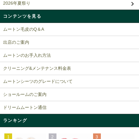
2026年夏祭り
コンテンツを見る
ムートン毛皮のQ＆A
出店のご案内
ムートンのお手入れ方法
クリーニング&メンテナンス料金表
ムートンシーツのグレードについて
ショールームのご案内
ドリームムートン通信
ランキング
1
2
3