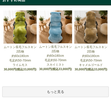
ムートン長毛フルスキン
ムートン長毛フルスキン
ムートン長毛フルスキン
2匹物
2匹物
2匹物
約60x180cm
約60x180cm
約60x180cm
毛足約50-70mm
毛足約50-70mm
毛足約50-70mm
スカイミスト
ライムモス
キャメルゴールド
30,000円(税込33,000円)
30,000円(税込33,000円)
30,000円(税込33,000円)
もっと見る