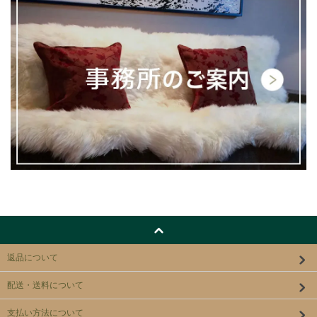
返品について
配送・送料について
支払い方法について