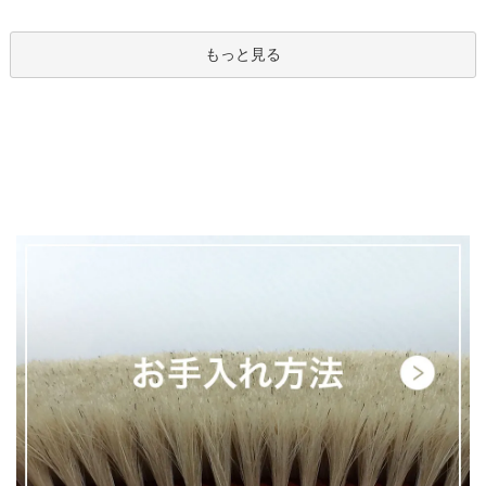
もっと見る