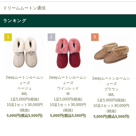
ドリームムートン通信
ランキング
1
2
3
2wayムートンルームシ
2wayムートンルームシ
2wayムートンルームシ
ューズ
ューズ
ューズ
ベージュ
ワインレッド
ブラウン
M/L
M
M/L
1足5,000円(税抜)
1足5,000円(税抜)
1足5,000円(税抜)
10足1セット30,000円
10足1セット30,000円
10足1セット30,000円
(税抜)
(税抜)
(税抜)
5,000円(税込5,500円)
5,000円(税込5,500円)
5,000円(税込5,500円)