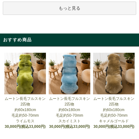
もっと見る
おすすめ商品
ムートン長毛フルスキン
ムートン長毛フルスキン
ムートン長毛フルスキン
2匹物
2匹物
2匹物
約60x180cm
約60x180cm
約60x180cm
毛足約50-70mm
毛足約50-70mm
毛足約50-70mm
スカイミスト
ライムモス
キャメルゴールド
30,000円(税込33,000円)
30,000円(税込33,000円)
30,000円(税込33,000円)