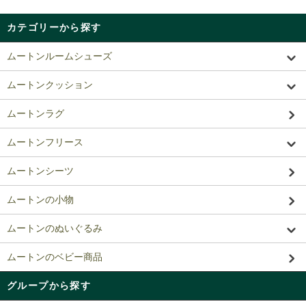
カテゴリーから探す
ムートンルームシューズ
ムートンクッション
ムートンラグ
ムートンフリース
ムートンシーツ
ムートンの小物
ムートンのぬいぐるみ
ムートンのベビー商品
グループから探す