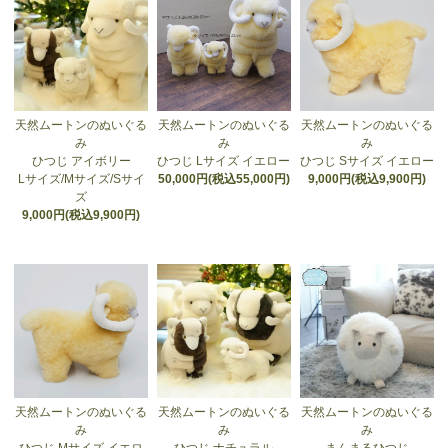
天然ムートンのぬいぐる
天然ムートンのぬいぐる
天然ムートンのぬいぐる
み
み
み
ひつじ アイボリー
ひつじ Lサイズ イエロー
ひつじ Sサイズ イエロー
Lサイズ/Mサイズ/Sサイ
50,000円(税込55,000円)
9,000円(税込9,900円)
ズ
9,000円(税込9,900円)
天然ムートンのぬいぐる
天然ムートンのぬいぐる
天然ムートンのぬいぐる
み
み
み