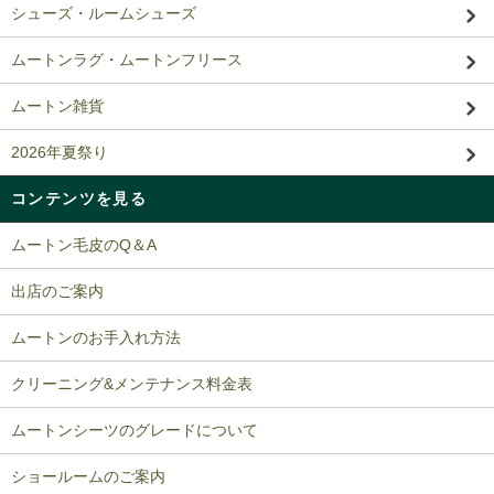
シューズ・ルームシューズ
ムートンラグ・ムートンフリース
ムートン雑貨
2026年夏祭り
コンテンツを見る
ムートン毛皮のQ＆A
出店のご案内
ムートンのお手入れ方法
クリーニング&メンテナンス料金表
ムートンシーツのグレードについて
ショールームのご案内